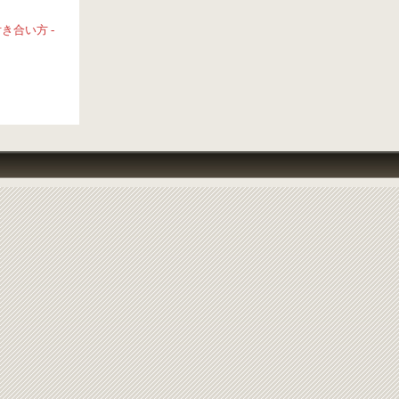
合い方 -