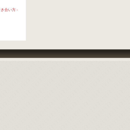
合い方 -